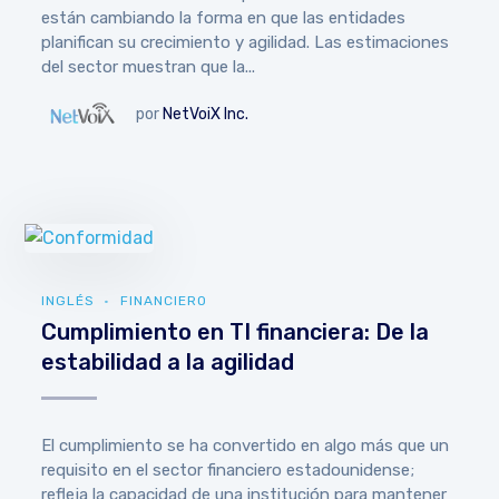
están cambiando la forma en que las entidades
planifican su crecimiento y agilidad. Las estimaciones
del sector muestran que la...
por
NetVoiX Inc.
INGLÉS
FINANCIERO
Cumplimiento en TI financiera: De la
estabilidad a la agilidad
El cumplimiento se ha convertido en algo más que un
requisito en el sector financiero estadounidense;
refleja la capacidad de una institución para mantener