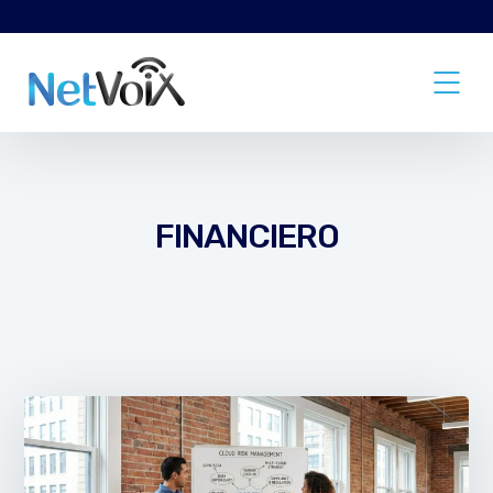
FINANCIERO