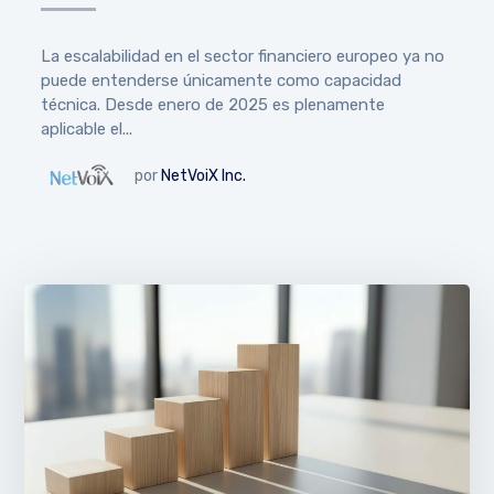
La escalabilidad en el sector financiero europeo ya no
puede entenderse únicamente como capacidad
técnica. Desde enero de 2025 es plenamente
aplicable el...
por
NetVoiX Inc.