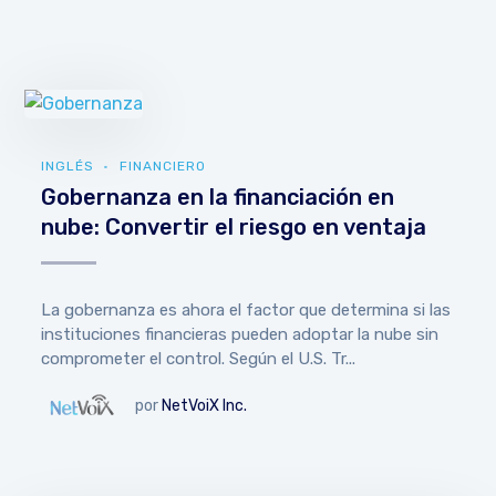
INGLÉS
FINANCIERO
Gobernanza en la financiación en
nube: Convertir el riesgo en ventaja
La gobernanza es ahora el factor que determina si las
instituciones financieras pueden adoptar la nube sin
comprometer el control. Según el U.S. Tr...
por
NetVoiX Inc.