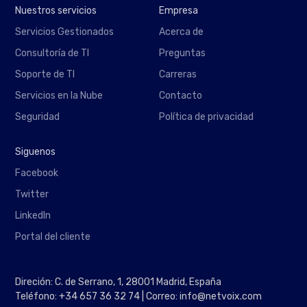
Nuestros servicios
Empresa
Servicios Gestionados
Acerca de
Consultoría de TI
Preguntas
Soporte de TI
Carreras
Servicios en la Nube
Contacto
Seguridad
Política de privacidad
Siguenos
Facebook
Twitter
LinkedIn
Portal del cliente
Direción: C. de Serrano, 1, 28001 Madrid, España
Teléfono: +34 657 36 32 74 | Correo: info@netvoix.com