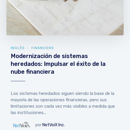
INGLÉS
FINANCIERO
Modernización de sistemas
heredados: Impulsar el éxito de la
nube financiera
Los sistemas heredados siguen siendo la base de la
mayoría de las operaciones financieras, pero sus
limitaciones son cada vez más visibles a medida que
las instituciones...
por
NetVoiX Inc.