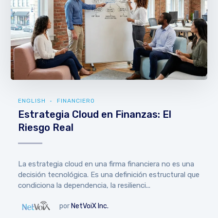
ENGLISH
FINANCIERO
Estrategia Cloud en Finanzas: El
Riesgo Real
La estrategia cloud en una firma financiera no es una
decisión tecnológica. Es una definición estructural que
condiciona la dependencia, la resilienci...
por
NetVoiX Inc.