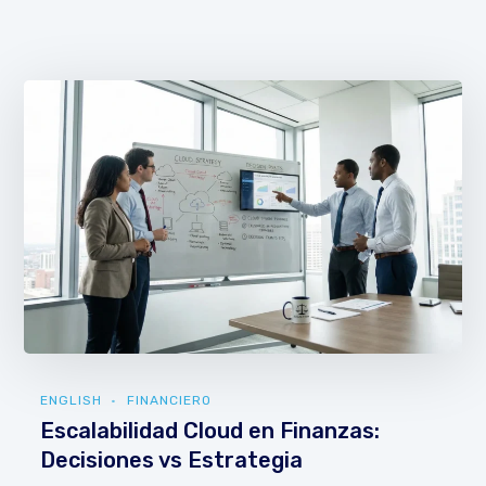
ENGLISH
FINANCIERO
Escalabilidad Cloud en Finanzas:
Decisiones vs Estrategia