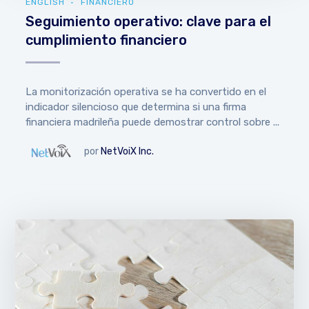
ENGLISH
FINANCIERO
Seguimiento operativo: clave para el
cumplimiento financiero
La monitorización operativa se ha convertido en el
indicador silencioso que determina si una firma
financiera madrileña puede demostrar control sobre ...
por
NetVoiX Inc.