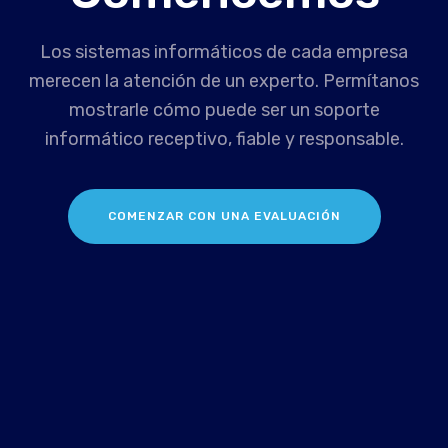
Los sistemas informáticos de cada empresa
merecen la atención de un experto. Permítanos
mostrarle cómo puede ser un soporte
informático receptivo, fiable y responsable.
COMENZAR CON UNA EVALUACIÓN