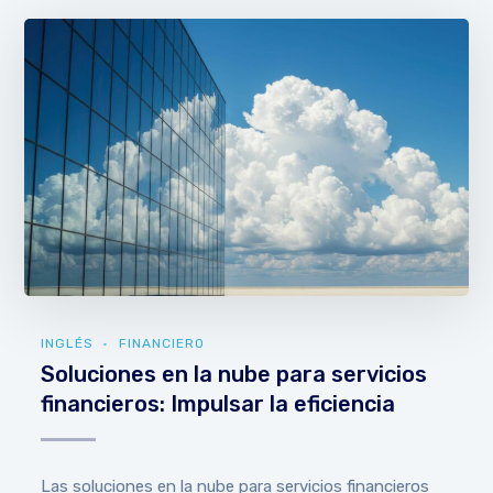
INGLÉS
FINANCIERO
Soluciones en la nube para servicios
financieros: Impulsar la eficiencia
Las soluciones en la nube para servicios financieros