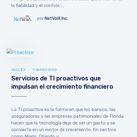
la fiabilidad y el control. ...
por
NetVoiX Inc.
INGLÉS
FINANCIERO
Servicios de TI proactivos que
impulsan el crecimiento financiero
La TI proactiva es la forma en que los bancos, las
aseguradoras y las empresas patrimoniales de Florida
hacen que la tecnología deje de ser un gasto y se
convierta en un motor de crecimiento. En centros
como Miami, Orlando y...