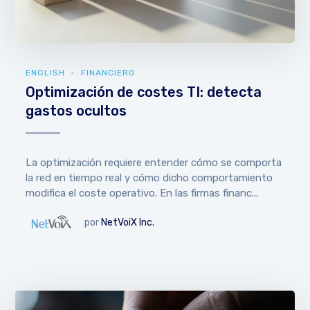
ENGLISH
FINANCIERO
Optimización de costes TI: detecta
gastos ocultos
La optimización requiere entender cómo se comporta
la red en tiempo real y cómo dicho comportamiento
modifica el coste operativo. En las firmas financ...
por
NetVoiX Inc.