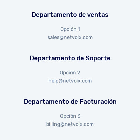
Departamento de ventas
Opción 1
sales@netvoix.com
Departamento de Soporte
Opción 2
help@netvoix.com
Departamento de Facturación
Opción 3
billing@netvoix.com