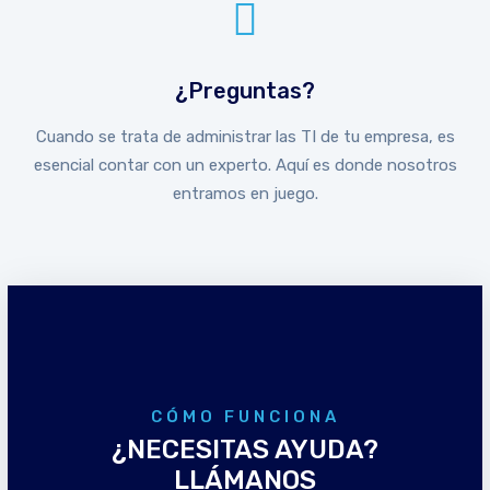
¿Preguntas?
Cuando se trata de administrar las TI de tu empresa, es
esencial contar con un experto. Aquí es donde nosotros
entramos en juego.
CÓMO FUNCIONA
¿NECESITAS AYUDA?
LLÁMANOS