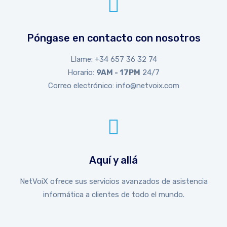
Póngase en contacto con nosotros
Llame: +34 657 36 32 74
Horario:
9AM - 17PM
24/7
Correo electrónico: info@netvoix.com
Aquí y allá
NetVoiX ofrece sus servicios avanzados de asistencia
informática a clientes de todo el mundo.