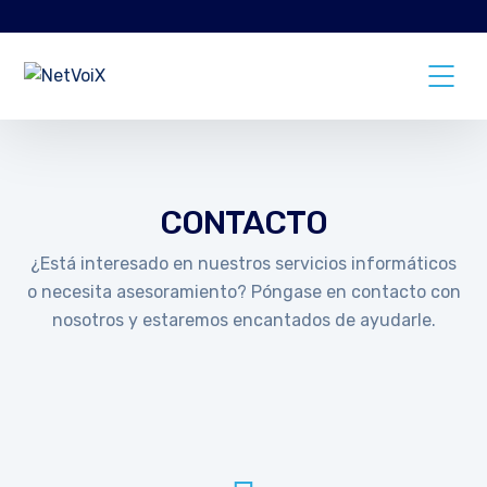
CONTACTO
¿Está interesado en nuestros servicios informáticos
o necesita asesoramiento? Póngase en contacto con
nosotros y estaremos encantados de ayudarle.