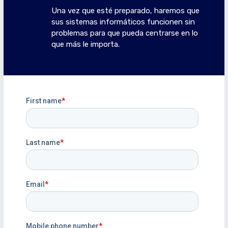
Una vez que esté preparado, haremos que
sus sistemas informáticos funcionen sin
problemas para que pueda centrarse en lo
que más le importa.