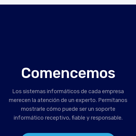
Comencemos
Los sistemas informáticos de cada empresa
merecen la atención de un experto. Permítanos
mostrarle cómo puede ser un soporte
informático receptivo, fiable y responsable.