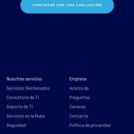
COMENZAR CON UNA EVALUACIÓN
Nuestros servicios
Empresa
Servicios Gestionados
Acerca de
Consultoría de TI
Preguntas
Soporte de TI
Carreras
Servicios en la Nube
Contacto
Seguridad
Política de privacidad