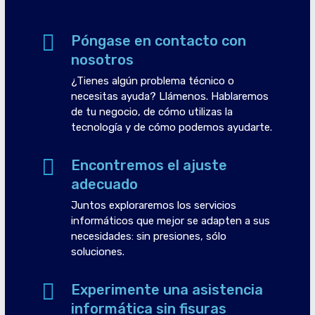
Póngase en contacto con
nosotros
¿Tienes algún problema técnico o
necesitas ayuda? Llámenos. Hablaremos
de tu negocio, de cómo utilizas la
tecnología y de cómo podemos ayudarte.
Encontremos el ajuste
adecuado
Juntos exploraremos los servicios
informáticos que mejor se adapten a sus
necesidades: sin presiones, sólo
soluciones.
Experimente una asistencia
informática sin fisuras