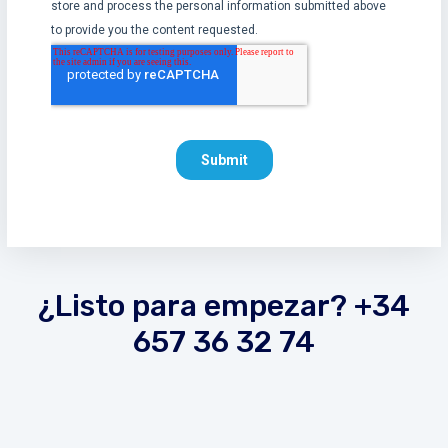
¿Listo para empezar? +34
657 36 32 74