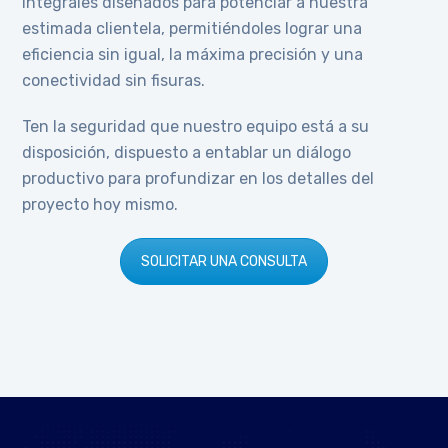
integrales diseñados para potenciar a nuestra
estimada clientela, permitiéndoles lograr una
eficiencia sin igual, la máxima precisión y una
conectividad sin fisuras.
Ten la seguridad que nuestro equipo está a su
disposición, dispuesto a entablar un diálogo
productivo para profundizar en los detalles del
proyecto hoy mismo.
SOLICITAR UNA CONSULTA