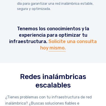
día para garantizar una red inalámbrica estable,
segura y optimizada.
Tenemos los conocimientos y la
experiencia para optimizar tu
infraestructura.
Solicite una consulta
hoy mismo.
Redes inalámbricas
escalables
¿Tienes problemas con tu infraestructura de red
inalámbrica? ¿Buscas soluciones fiables e