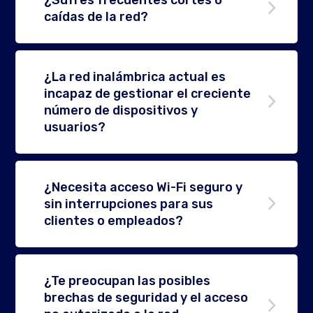
caídas de la red?
¿La red inalámbrica actual es
incapaz de gestionar el creciente
número de dispositivos y
usuarios?
¿Necesita acceso Wi-Fi seguro y
sin interrupciones para sus
clientes o empleados?
¿Te preocupan las posibles
brechas de seguridad y el acceso