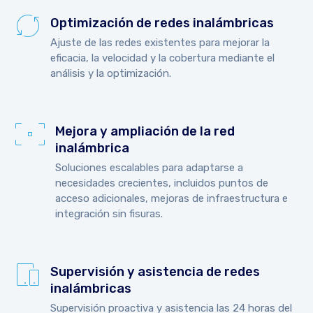
Optimización de redes inalámbricas
Ajuste de las redes existentes para mejorar la
eficacia, la velocidad y la cobertura mediante el
análisis y la optimización.
Mejora y ampliación de la red
inalámbrica
Soluciones escalables para adaptarse a
necesidades crecientes, incluidos puntos de
acceso adicionales, mejoras de infraestructura e
integración sin fisuras.
Supervisión y asistencia de redes
inalámbricas
Supervisión proactiva y asistencia las 24 horas del