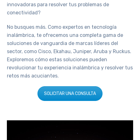
innovadoras para resolver tus problemas de
conectividad?
No busques más. Como expertos en tecnología
inalámbrica, te ofrecemos una completa gama de
soluciones de vanguardia de marcas líderes del
sector, como Cisco, Ekahau, Juniper, Aruba y Ruckus.
Exploremos cómo estas soluciones pueden
revolucionar tu experiencia inalámbrica y resolver tus
retos más acuciantes.
SOLICITAR UNA CONSULTA