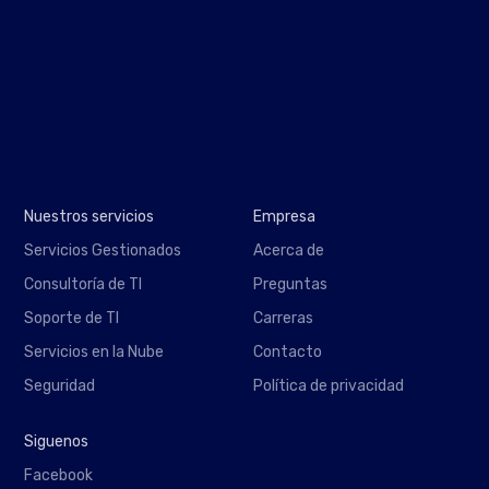
Nuestros servicios
Empresa
Servicios Gestionados
Acerca de
Consultoría de TI
Preguntas
Soporte de TI
Carreras
Servicios en la Nube
Contacto
Seguridad
Política de privacidad
Siguenos
Facebook