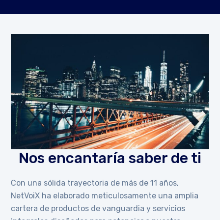
Nos encantaría saber de ti
Con una sólida trayectoria de más de 11 años,
NetVoiX ha elaborado meticulosamente una amplia
cartera de productos de vanguardia y servicios