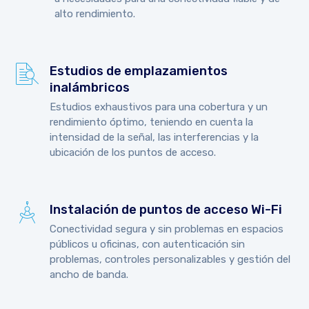
alto rendimiento.
Estudios de emplazamientos
inalámbricos
Estudios exhaustivos para una cobertura y un
rendimiento óptimo, teniendo en cuenta la
intensidad de la señal, las interferencias y la
ubicación de los puntos de acceso.
Instalación de puntos de acceso Wi-Fi
Conectividad segura y sin problemas en espacios
públicos u oficinas, con autenticación sin
problemas, controles personalizables y gestión del
ancho de banda.