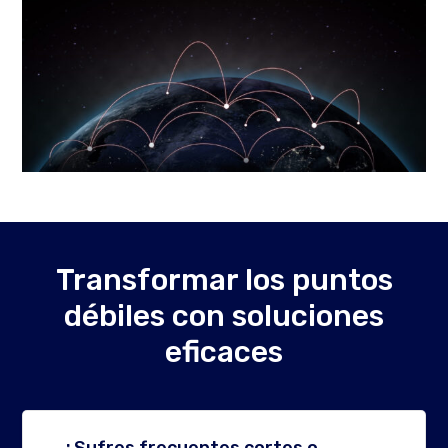
Transformar los puntos
débiles con soluciones
eficaces
¿Sufres frecuentes cortes o