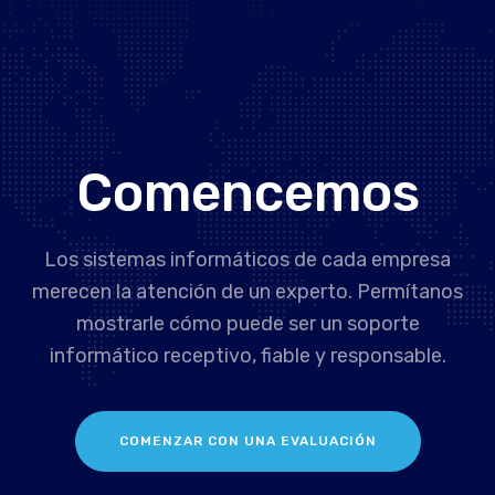
Comencemos
Los sistemas informáticos de cada empresa
merecen la atención de un experto. Permítanos
mostrarle cómo puede ser un soporte
informático receptivo, fiable y responsable.
COMENZAR CON UNA EVALUACIÓN