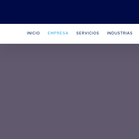
INICIO
EMPRESA
SERVICIOS
INDUSTRIAS