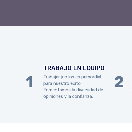
TRABAJO EN EQUIPO
Trabajar juntos es primordial
para nuestro éxito.
Fomentamos la diversidad de
opiniones y la confianza.