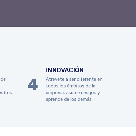
INNOVACIÓN
 de
Atrévete a ser diferente en
todos los ámbitos de la
estros
empresa, asume riesgos y
aprende de los demás.