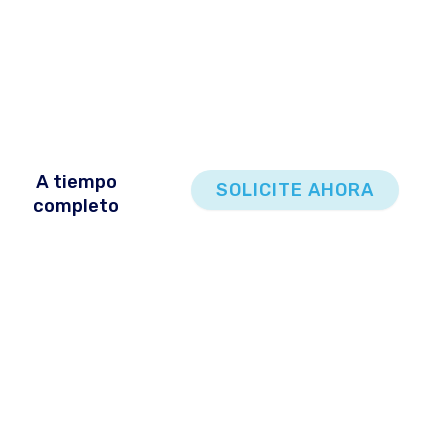
A tiempo
SOLICITE AHORA
completo