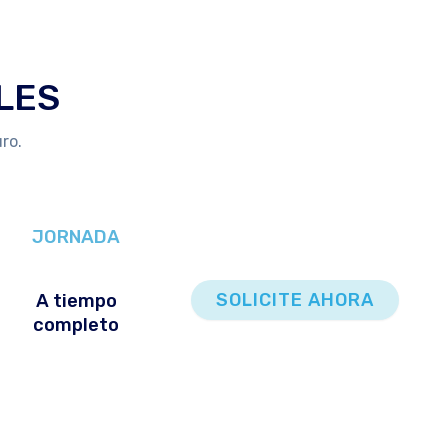
LES
ro.
JORNADA
SOLICITE AHORA
A tiempo
completo