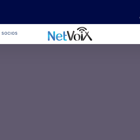
SOCIOS