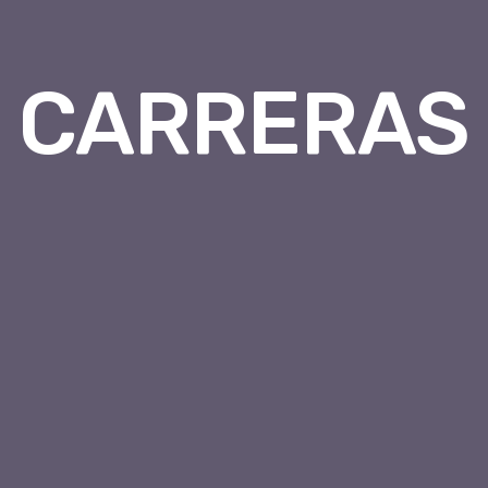
CARRERAS