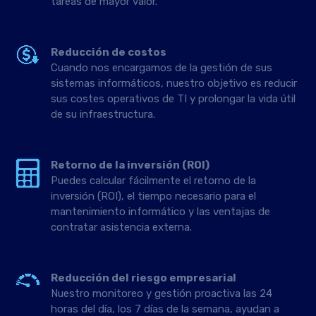
tareas de mayor valor.
Reducción de costos
Cuando nos encargamos de la gestión de sus
sistemas informáticos, nuestro objetivo es reducir
sus costes operativos de TI y prolongar la vida útil
de su infraestructura.
Retorno de la inversión (ROI)
Puedes calcular fácilmente el retorno de la
inversión (ROI), el tiempo necesario para el
mantenimiento informático y las ventajas de
contratar asistencia externa.
Reducción del riesgo empresarial
Nuestro monitoreo y gestión proactiva las 24
horas del día, los 7 días de la semana, ayudan a