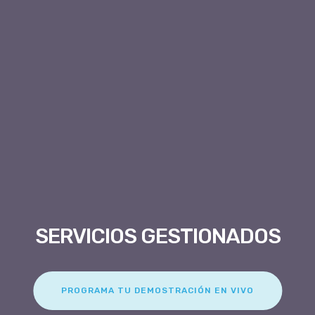
SERVICIOS GESTIONADOS
PROGRAMA TU DEMOSTRACIÓN EN VIVO