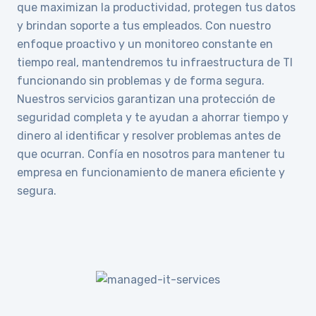
que maximizan la productividad, protegen tus datos
y brindan soporte a tus empleados. Con nuestro
enfoque proactivo y un monitoreo constante en
tiempo real, mantendremos tu infraestructura de TI
funcionando sin problemas y de forma segura.
Nuestros servicios garantizan una protección de
seguridad completa y te ayudan a ahorrar tiempo y
dinero al identificar y resolver problemas antes de
que ocurran. Confía en nosotros para mantener tu
empresa en funcionamiento de manera eficiente y
segura.