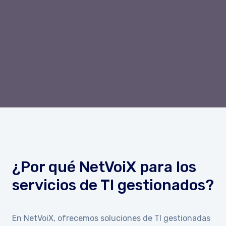
¿Por qué NetVoiX para los
servicios de TI gestionados?
En NetVoiX, ofrecemos soluciones de TI gestionadas