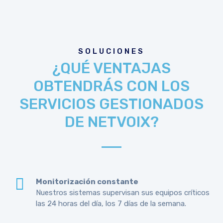
SOLUCIONES
¿QUÉ VENTAJAS
OBTENDRÁS CON LOS
SERVICIOS GESTIONADOS
DE NETVOIX?
Monitorización constante
Nuestros sistemas supervisan sus equipos críticos
las 24 horas del día, los 7 días de la semana.