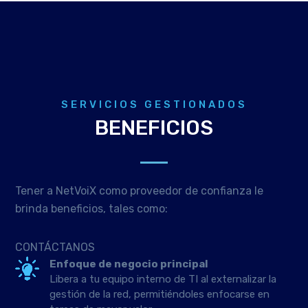
SERVICIOS GESTIONADOS
BENEFICIOS
Tener a NetVoiX como proveedor de confianza le
brinda beneficios, tales como:
CONTÁCTANOS
Enfoque de negocio principal
Libera a tu equipo interno de TI al externalizar la
gestión de la red, permitiéndoles enfocarse en