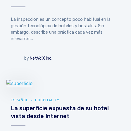
La inspección es un concepto poco habitual en la
gestión tecnológica de hoteles y hostales. Sin
embargo, describe una práctica cada vez más
relevante:...
by
NetVoiX Inc.
ESPAÑOL
HOSPITALITY
La superficie expuesta de su hotel
vista desde Internet