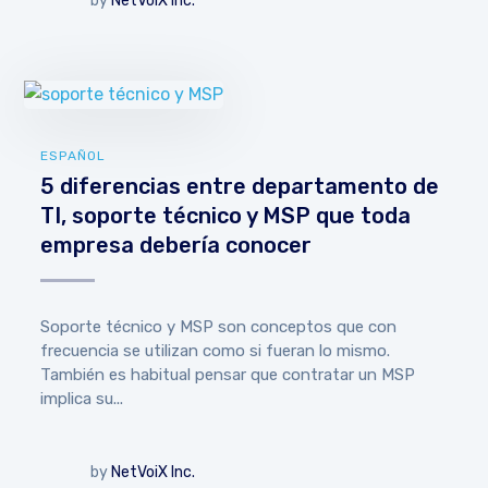
by
NetVoiX Inc.
ESPAÑOL
5 diferencias entre departamento de
TI, soporte técnico y MSP que toda
empresa debería conocer
Soporte técnico y MSP son conceptos que con
frecuencia se utilizan como si fueran lo mismo.
También es habitual pensar que contratar un MSP
implica su...
by
NetVoiX Inc.