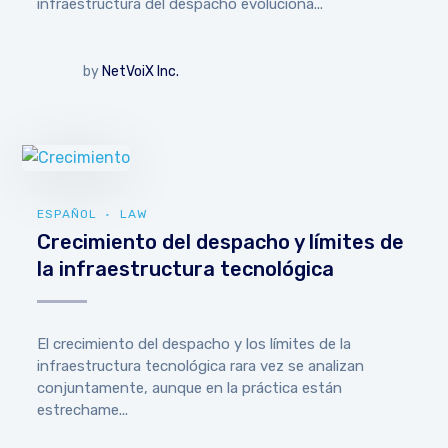
infraestructura del despacho evoluciona...
by
NetVoiX Inc.
ESPAÑOL
LAW
Crecimiento del despacho y límites de
la infraestructura tecnológica
El crecimiento del despacho y los límites de la
infraestructura tecnológica rara vez se analizan
conjuntamente, aunque en la práctica están
estrechame...