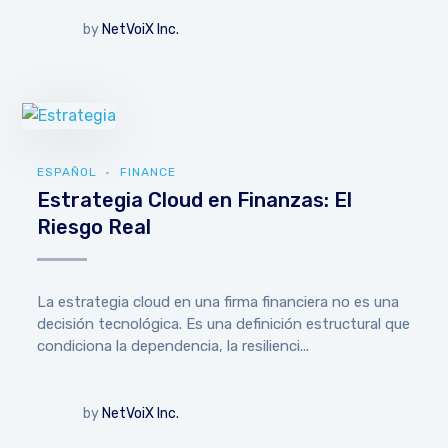
by
NetVoiX Inc.
ESPAÑOL
FINANCE
Estrategia Cloud en Finanzas: El
Riesgo Real
La estrategia cloud en una firma financiera no es una
decisión tecnológica. Es una definición estructural que
condiciona la dependencia, la resilienci...
by
NetVoiX Inc.