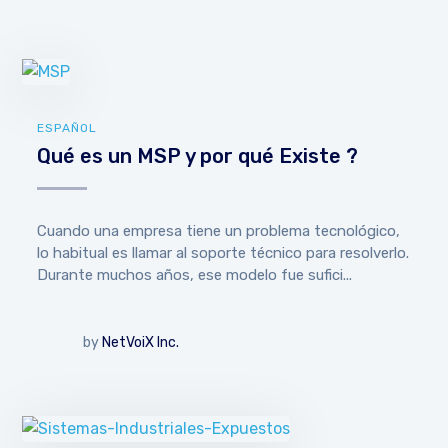
ESPAÑOL
Qué es un MSP y por qué Existe ?
Cuando una empresa tiene un problema tecnológico,
lo habitual es llamar al soporte técnico para resolverlo.
Durante muchos años, ese modelo fue sufici...
by
NetVoiX Inc.