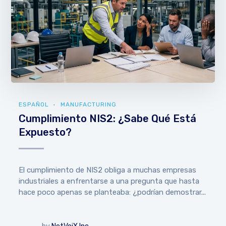
ESPAÑOL
MANUFACTURING
Cumplimiento NIS2: ¿Sabe Qué Está
Expuesto?
El cumplimiento de NIS2 obliga a muchas empresas
industriales a enfrentarse a una pregunta que hasta
hace poco apenas se planteaba: ¿podrían demostrar...