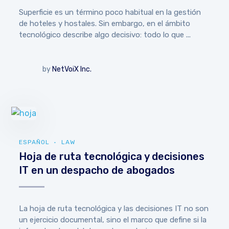
Superficie es un término poco habitual en la gestión
de hoteles y hostales. Sin embargo, en el ámbito
tecnológico describe algo decisivo: todo lo que ...
by
NetVoiX Inc.
ESPAÑOL
LAW
Hoja de ruta tecnológica y decisiones
IT en un despacho de abogados
La hoja de ruta tecnológica y las decisiones IT no son
un ejercicio documental, sino el marco que define si la