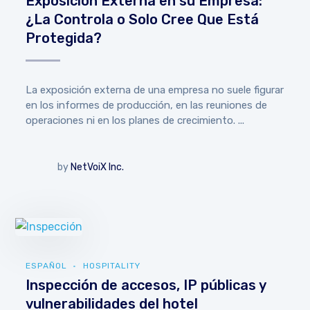
Exposición Externa en su Empresa:
¿La Controla o Solo Cree Que Está
Protegida?
La exposición externa de una empresa no suele figurar
en los informes de producción, en las reuniones de
operaciones ni en los planes de crecimiento. ...
by
NetVoiX Inc.
ESPAÑOL
HOSPITALITY
Inspección de accesos, IP públicas y
vulnerabilidades del hotel