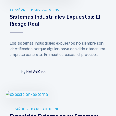
ESPAÑOL
MANUFACTURING
Sistemas Industriales Expuestos: El
Riesgo Real
Los sistemas industriales expuestos no siempre son
identificados porque alguien haya decidido atacar una
empresa concreta. En muchos casos, el proceso...
by
NetVoiX Inc.
ESPAÑOL
MANUFACTURING