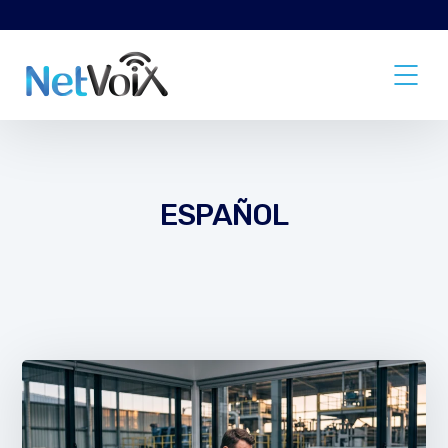
ESPAÑOL